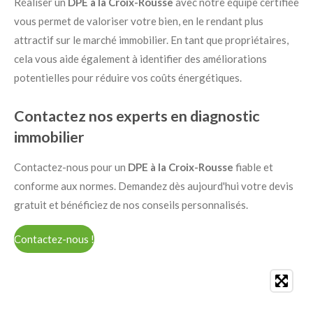
Réaliser un
DPE à la Croix-Rousse
avec notre équipe certifiée
vous permet de valoriser votre bien, en le rendant plus
attractif sur le marché immobilier. En tant que propriétaires,
cela vous aide également à identifier des améliorations
potentielles pour réduire vos coûts énergétiques.
Contactez nos experts en diagnostic
immobilier
Contactez-nous pour un
DPE à la Croix-Rousse
fiable et
conforme aux normes. Demandez dès aujourd'hui votre devis
gratuit et bénéficiez de nos conseils personnalisés.
Contactez-nous !