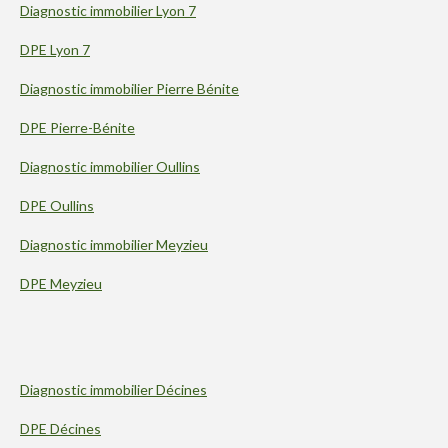
Diagnostic immobilier Lyon 7
DPE Lyon 7
Diagnostic immobilier Pierre Bénite
DPE Pierre-Bénite
Diagnostic immobilier Oullins
DPE Oullins
Diagnostic immobilier Meyzieu
DPE Meyzieu
Diagnostic immobilier Décines
DPE Décines