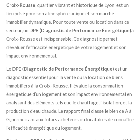
Croix-Rousse
, quartier vibrant et historique de Lyon, est un
lieu prisé pour son atmosphère unique et son marché
immobilier dynamique. Pour toute vente ou location dans ce
secteur, un
DPE (Diagnostic de Performance Énergétique)
à
Croix-Rousse est indispensable. Ce diagnostic permet
d’évaluer l’efficacité énergétique de votre logement et son
impact environnemental.
Le
DPE (Diagnostic de Performance Énergétique)
est un
diagnostic essentiel pour la vente ou la location de biens
immobiliers à la Croix-Rousse. Il évalue la consommation
énergétique d’un logement et son impact environnemental en
analysant des éléments tels que le chauffage, l’isolation, et la
production d’eau chaude. Le rapport final classe le bien de A à
G, permettant aux futurs acheteurs ou locataires de connaître
l'efficacité énergétique du logement.