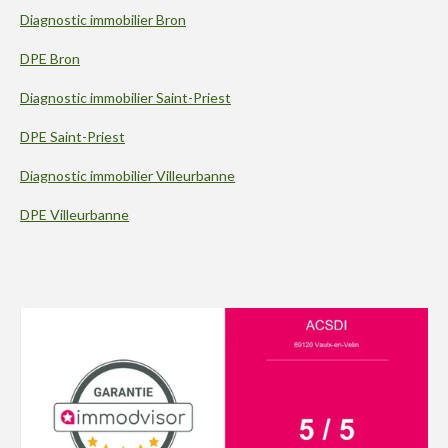
Diagnostic immobilier Bron
DPE Bron
Diagnostic immobilier Saint-Priest
DPE Saint-Priest
Diagnostic immobilier Villeurbanne
DPE Villeurbanne